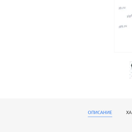
ОПИСАНИЕ
ХА