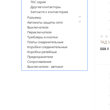
ТКС серия
Другие контакторы
Запчасти к контакторам
Разъемы
Автоматы защиты сети
Выключатели
Переключатели
Тумблеры и кнопки
ТКД 
Платы соединительные
Коробки соединительные
550 ₽
Коробки релейные
Предохранители
Сопротивления
Выключатели - автомат