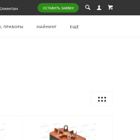
ОСТАВИТЬ ЗАЯВКУ
Клиентам
, ПРИБОРЫ
МАЙНИНГ
ЕЩЁ