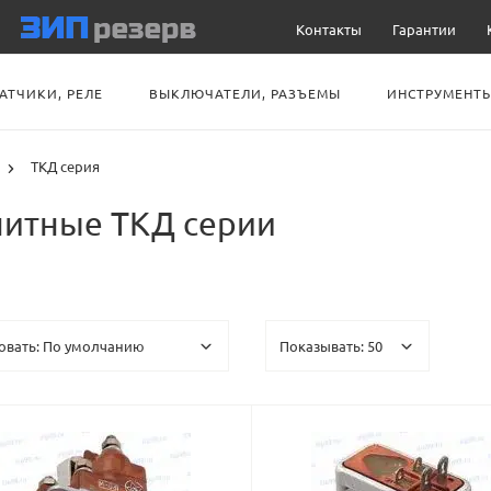
Контакты
Гарантии
АТЧИКИ, РЕЛЕ
ВЫКЛЮЧАТЕЛИ, РАЗЪЕМЫ
ИНСТРУМЕНТЫ
ТКД серия
нитные ТКД серии