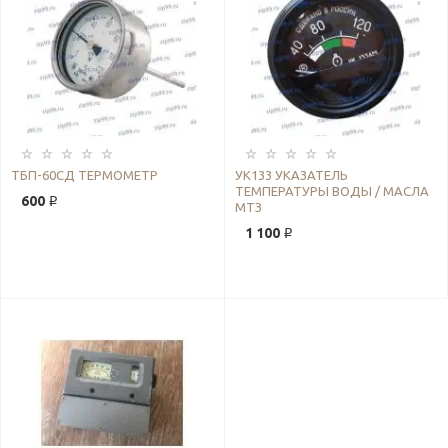
ТБП-60СД ТЕРМОМЕТР
УК133 УКАЗАТЕЛЬ
ТЕМПЕРАТУРЫ ВОДЫ / МАСЛА
600 ₽
МТЗ
1 100 ₽