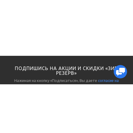
ПОДПИШИСЬ НА АКЦИИ И СКИДКИ «ЗИП
РЕЗЕРВ»
Нажимая на кнопку «Подписаться», Вы даете
согласие на
обработку персональных данных