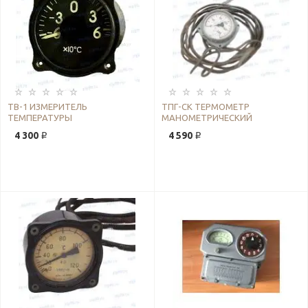
ТВ-1 ИЗМЕРИТЕЛЬ
ТПГ-СК ТЕРМОМЕТР
ТЕМПЕРАТУРЫ
МАНОМЕТРИЧЕСКИЙ
4 300 ₽
4 590 ₽