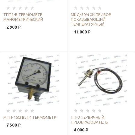
ТПП2-В ТЕРМОМЕТР
МКД-50М ХК ПРИБОР
МАНОМЕТРИЧЕСКИЙ
ПОКАЗЫВАЮЩИЙ
ТЕМПЕРАТУРНЫЙ
2 900 ₽
11 000 ₽
МТП-16СГВ3Т4 ТЕРМОМЕТР
ПП-3 ПЕРВИЧНЫЙ
ПРЕОБРАЗОВАТЕЛЬ
7 500 ₽
4 000 ₽