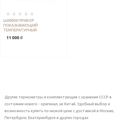
Ш69009 ПРИБОР
ПОКАЗЫВАЮЩИЙ
ТЕМПЕРАТУРНЫЙ
11 000 ₽
Другие термометры и комплектующие с хранения СССР в
состоянии нового - оригинал, не Китай. Удобный выбор и
возможность купить по низкой цене с доставкой в Москве,
Петербурге, Екатеринбурге и других городах