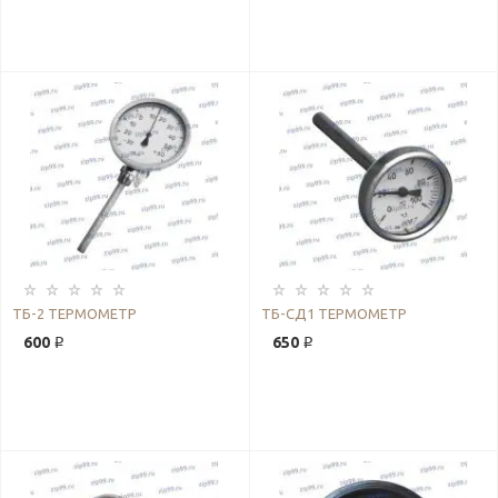
ТБ-2 ТЕРМОМЕТР
ТБ-СД1 ТЕРМОМЕТР
600 ₽
650 ₽