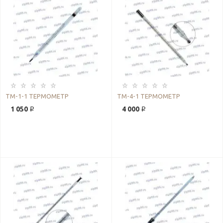
ТМ-1-1 ТЕРМОМЕТР
ТМ-4-1 ТЕРМОМЕТР
1 050 ₽
4 000 ₽