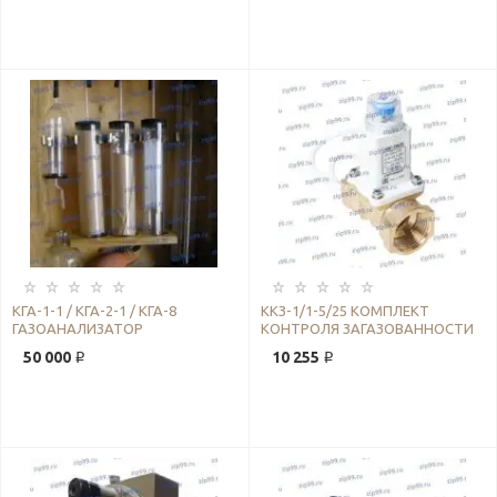
КГА-1-1 / КГА-2-1 / КГА-8
ККЗ-1/1-5/25 КОМПЛЕКТ
ГАЗОАНАЛИЗАТОР
КОНТРОЛЯ ЗАГАЗОВАННОСТИ
50 000 ₽
10 255 ₽