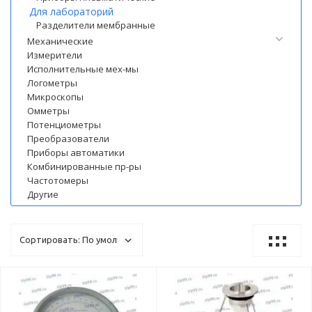
Для лабораторий
Разделители мембранные
Механические
Измерители
Исполнительные мех-мы
Логометры
Микроскопы
Омметры
Потенциометры
Преобразователи
Приборы автоматики
Комбинированные пр-ры
Частотомеры
Другие