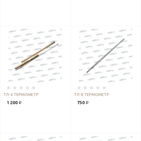
ТЛ-4 ТЕРМОМЕТР
ТЛ-8 ТЕРМОМЕТР
1 200 ₽
750 ₽