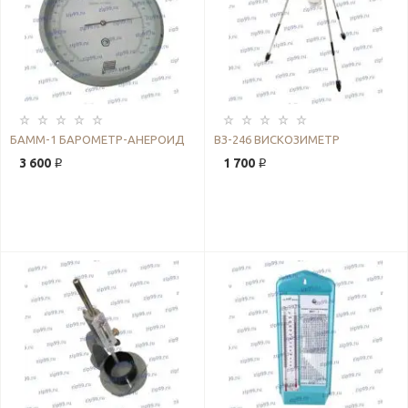
БАММ-1 БАРОМЕТР-АНЕРОИД
ВЗ-246 ВИСКОЗИМЕТР
3 600 ₽
1 700 ₽