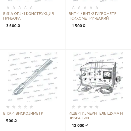
ВИКА ОГЦ-1 КОНСТРУКЦИЯ
ВИТ-1 / ВИТ-2 ГИГРОМЕТР
ПРИБОРА
ПСИХОМЕТРИЧЕСКИЙ
3 500 ₽
1 500 ₽
ВПЖ-1 ВИСКОЗИМЕТР
ИШВ-1 ИЗМЕРИТЕЛЬ ШУМА И
ВИБРАЦИИ
500 ₽
12 000 ₽