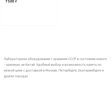
7 500 ₽
Лабораторное оборудование с хранения СССР в состоянии нового
- оригинал, не Китай. Удобный выбор и возможность купить по
низкой цене с доставкой в Москве, Петербурге, Екатеринбурге и
других городах