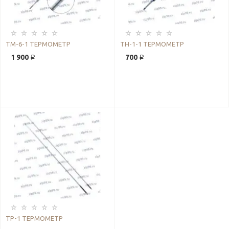
ТМ-6-1 ТЕРМОМЕТР
ТН-1-1 ТЕРМОМЕТР
1 900 ₽
700 ₽
ТР-1 ТЕРМОМЕТР