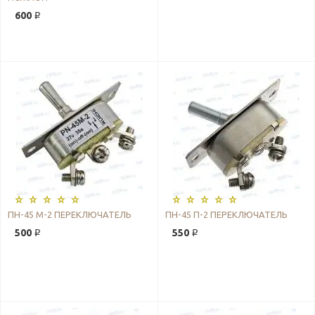
600 ₽
ПН-45 М-2 ПЕРЕКЛЮЧАТЕЛЬ
ПН-45 П-2 ПЕРЕКЛЮЧАТЕЛЬ
500 ₽
550 ₽