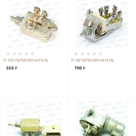
П-305 ПЕРЕКЛЮЧАТЕЛЬ
П-38 ПЕРЕКЛЮЧАТЕЛЬ
550 ₽
700 ₽