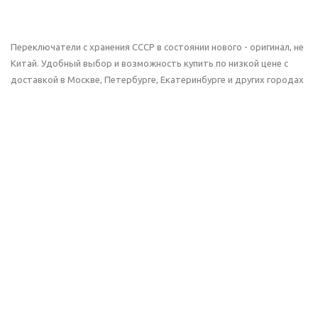
Переключатели с хранения СССР в состоянии нового - оригинал, не
Китай. Удобный выбор и возможность купить по низкой цене с
доставкой в Москве, Петербурге, Екатеринбурге и других городах