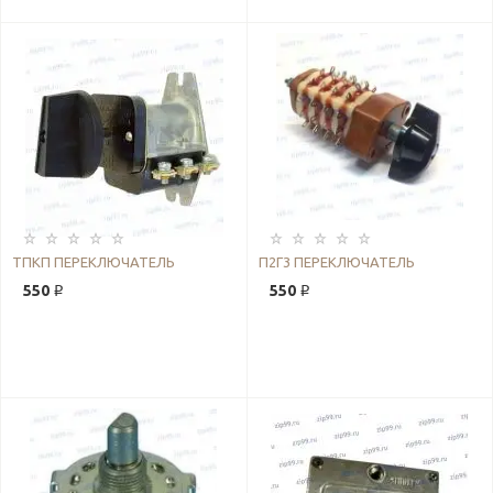
ТПКП ПЕРЕКЛЮЧАТЕЛЬ
П2Г3 ПЕРЕКЛЮЧАТЕЛЬ
550 ₽
550 ₽