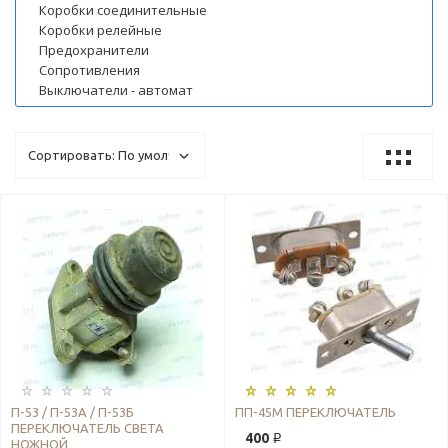
Коробки соединительные
Коробки релейные
Предохранители
Сопротивления
Выключатели - автомат
П-53 / П-53А / П-53Б
ПП-45М ПЕРЕКЛЮЧАТЕЛЬ
ПЕРЕКЛЮЧАТЕЛЬ СВЕТА
400 ₽
НОЖНОЙ