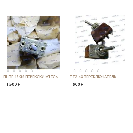
ПНПГ-15КМ ПЕРЕКЛЮЧАТЕЛЬ
ПТ2-40 ПЕРЕКЛЮЧАТЕЛЬ
1 500 ₽
900 ₽