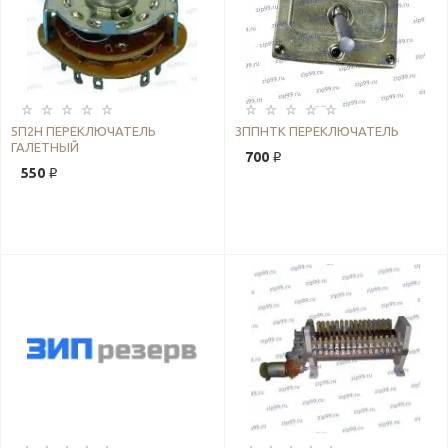
5П2Н ПЕРЕКЛЮЧАТЕЛЬ
3ППНТК ПЕРЕКЛЮЧАТЕЛЬ
ГАЛЕТНЫЙ
700 ₽
550 ₽