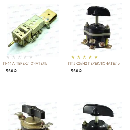
П-44 А ПЕРЕКЛЮЧАТЕЛЬ
ПП3-25/Н2 ПЕРЕКЛЮЧАТЕЛЬ
550 ₽
550 ₽