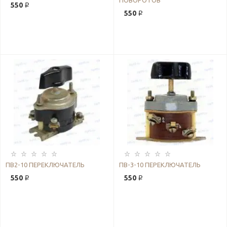
ПОВОРОТОВ
550 ₽
550 ₽
ПВ2-10 ПЕРЕКЛЮЧАТЕЛЬ
ПВ-3-10 ПЕРЕКЛЮЧАТЕЛЬ
550 ₽
550 ₽