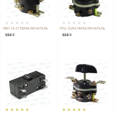
ПВП-14-27 ПЕРЕКЛЮЧАТЕЛЬ
ПП2-25/Н3 ПЕРЕКЛЮЧАТЕЛЬ
550 ₽
550 ₽