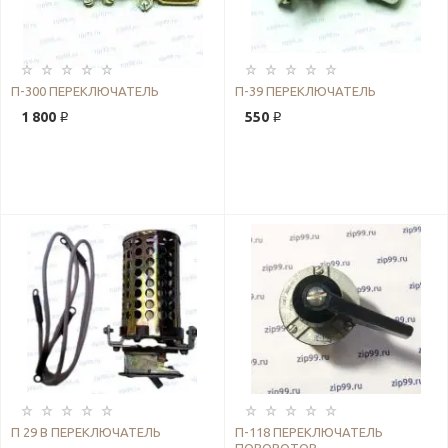
П-300 ПЕРЕКЛЮЧАТЕЛЬ
П-39 ПЕРЕКЛЮЧАТЕЛЬ
1 800 ₽
550 ₽
П 29 В ПЕРЕКЛЮЧАТЕЛЬ
П-118 ПЕРЕКЛЮЧАТЕЛЬ