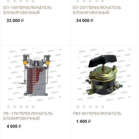
БП-149 ПЕРЕКЛЮЧАТЕЛЬ
БП-207 ПЕРЕКЛЮЧАТЕЛЬ
БЛОКИРОВОЧНЫЙ
БЛОКИРОВОЧНЫЙ
32 000 ₽
34 000 ₽
ПБ -179 ПЕРЕКЛЮЧАТЕЛЬ
ПВЗ-60 ПЕРЕКЛЮЧАТЕЛЬ
БЛОКИРОВОЧНЫЙ
1 400 ₽
4 000 ₽