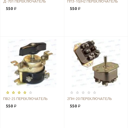
Д-701 ПЕРЕКЛЮЧАТЕЛЬ
ПП3-10/Н2 ПЕРЕКЛЮЧАТЕЛЬ
550 ₽
550 ₽
ПВ2-25 ПЕРЕКЛЮЧАТЕЛЬ
2ПН-20 ПЕРЕКЛЮЧАТЕЛЬ
550 ₽
550 ₽