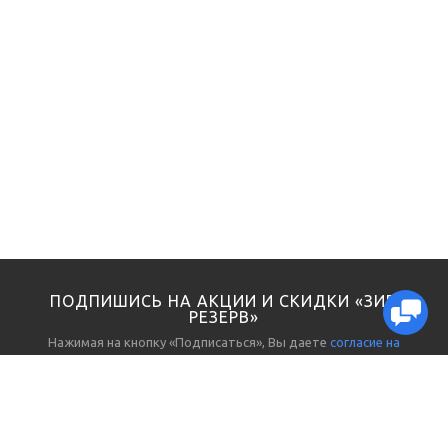
ПОДПИШИСЬ НА АКЦИИ И СКИДКИ «ЗИП
РЕЗЕРВ»
Нажимая на кнопку «Подписаться», Вы даете
согласие на
обработку персональных данных