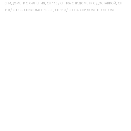
СПИДОМЕТР С ХРАНЕНИЯ
,
СП 110 / СП 106 СПИДОМЕТР С ДОСТАВКОЙ
,
СП
110 / СП 106 СПИДОМЕТР СССР
,
СП 110 / СП 106 СПИДОМЕТР ОПТОМ