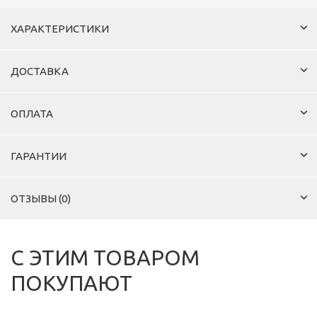
ХАРАКТЕРИСТИКИ
ДОСТАВКА
ОПЛАТА
ГАРАНТИИ
ОТЗЫВЫ (0)
С ЭТИМ ТОВАРОМ
ПОКУПАЮТ