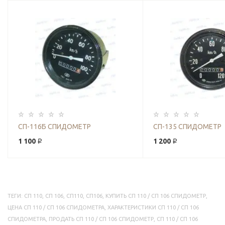
СП-116Б СПИДОМЕТР
СП-135 СПИДОМЕТР
1 100 ₽
1 200 ₽
ТЕГИ:
СП 110
,
СП 106
,
СП110
,
СП106
,
КУПИТЬ СП 110 / СП 106 СПИДОМЕТР
,
ЦЕНА СП 110 / СП 106 СПИДОМЕТРА
,
ХАРАКТЕРИСТИКИ СП 110 / СП 106
СПИДОМЕТРА
,
ПРОДАТЬ СП 110 / СП 106 СПИДОМЕТР
,
СП 110 / СП 106