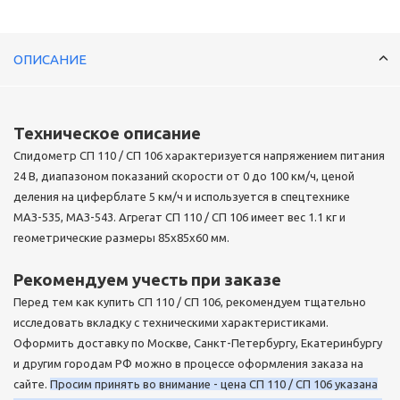
ОПИСАНИЕ
Техническое описание
Спидометр СП 110 / СП 106 характеризуется напряжением питания
24 В, диапазоном показаний скорости от 0 до 100 км/ч, ценой
деления на циферблате 5 км/ч и используется в спецтехнике
МАЗ-535, МАЗ-543. Агрегат СП 110 / СП 106 имеет вес 1.1 кг и
геометрические размеры 85x85x60 мм.
Рекомендуем учесть при заказе
Перед тем как купить СП 110 / СП 106, рекомендуем тщательно
исследовать вкладку с техническими характеристиками.
Оформить доставку по Москве, Санкт-Петербургу, Екатеринбургу
и другим городам РФ можно в процессе оформления заказа на
сайте.
Просим принять во внимание - цена СП 110 / СП 106 указана