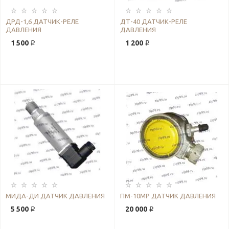
ДРД-1,6 ДАТЧИК-РЕЛЕ
ДТ-40 ДАТЧИК-РЕЛЕ
ДАВЛЕНИЯ
ДАВЛЕНИЯ
1 500 ₽
1 200 ₽
МИДА-ДИ ДАТЧИК ДАВЛЕНИЯ
ПМ-10МР ДАТЧИК ДАВЛЕНИЯ
5 500 ₽
20 000 ₽