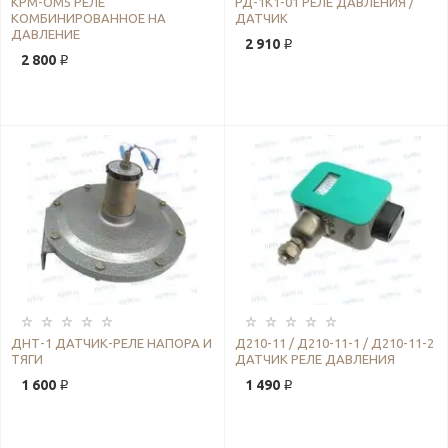
КРМ-ОМ5 РЕЛЕ
РД-1К1-01 РЕЛЕ ДАВЛЕНИЯ /
КОМБИНИРОВАННОЕ НА
ДАТЧИК
ДАВЛЕНИЕ
2 910 ₽
2 800 ₽
ДНТ-1 ДАТЧИК-РЕЛЕ НАПОРА И
Д210-11 / Д210-11-1 / Д210-11-2
ТЯГИ
ДАТЧИК РЕЛЕ ДАВЛЕНИЯ
1 600 ₽
1 490 ₽