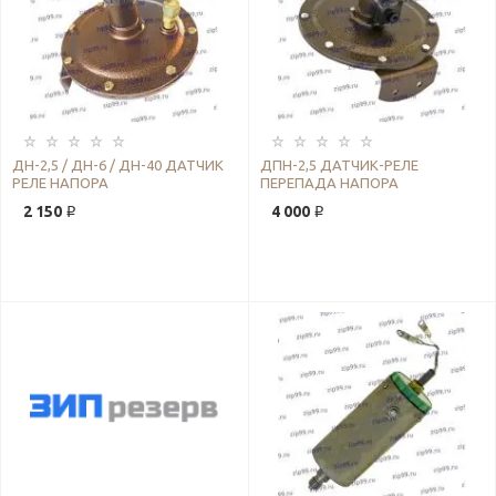
ДН-2,5 / ДН-6 / ДН-40 ДАТЧИК
ДПН-2,5 ДАТЧИК-РЕЛЕ
РЕЛЕ НАПОРА
ПЕРЕПАДА НАПОРА
2 150 ₽
4 000 ₽