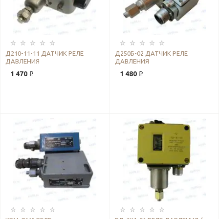
Д210-11-11 ДАТЧИК РЕЛЕ
Д250Б-02 ДАТЧИК РЕЛЕ
ДАВЛЕНИЯ
ДАВЛЕНИЯ
1 470 ₽
1 480 ₽