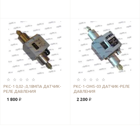
РКС-1 0,02-,0,18МПА ДАТЧИК-
РКС-1-ОМ5-03 ДАТЧИК-РЕЛЕ
РЕЛЕ ДАВЛЕНИЯ
ДАВЛЕНИЯ
1 800 ₽
2 200 ₽