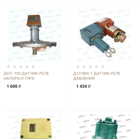
ДНТ-100 ДАТЧИК-РЕЛЕ
Д231ВМ-1 ДАТЧИК РЕЛЕ
НАПОРА И ТЯГИ
ДАВЛЕНИЯ
1 600 ₽
1 430 ₽