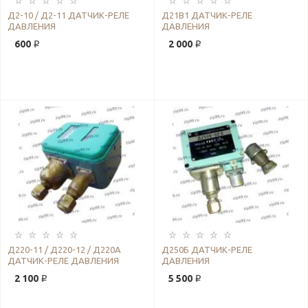
Д2-10 / Д2-11 ДАТЧИК-РЕЛЕ
Д21В1 ДАТЧИК-РЕЛЕ
ДАВЛЕНИЯ
ДАВЛЕНИЯ
600 ₽
2 000 ₽
Д220-11 / Д220-12 / Д220А
Д250Б ДАТЧИК-РЕЛЕ
ДАТЧИК-РЕЛЕ ДАВЛЕНИЯ
ДАВЛЕНИЯ
2 100 ₽
5 500 ₽