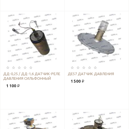
ДД-0,25 / ДД-1,6 ДАТЧИК-РЕЛЕ
ДЕ57 ДАТЧИК ДАВЛЕНИЯ
ДАВЛЕНИЯ СИЛЬФОННЫЙ
1 500 ₽
1 100 ₽