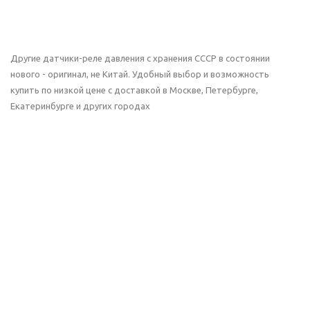
Другие датчики-реле давления с хранения СССР в состоянии
нового - оригинал, не Китай. Удобный выбор и возможность
купить по низкой цене с доставкой в Москве, Петербурге,
Екатеринбурге и других городах