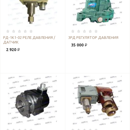
РД-1К1-02 РЕЛЕ ДАВЛЕНИЯ /
3РД РЕГУЛЯТОР ДАВЛЕНИЯ
ДАТЧИК
35 000 ₽
2 920 ₽