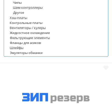
Чипы
Шим контроллеры
Другое
Хэш-платы
Контрольные платы
Вентиляторы / кулеры
Жидкостное охлаждение
Фильтрующие элементы
Фланцы для асиков
Шлейфы
Эмуляторы обманки