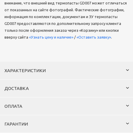
внимание, что внешний вид термопасты GD007 может отличаться
от показанных на сайте фотографий. Фактические фотографии,
информация по комплектации, документам и ЗУ термопасты
GD007 предоставляются по дополнительному запросу клиента
только после оформления заказа через «Корзину» или кнопки
вверху сайта
«Узнать цену и наличие»
/
«Оставить заявку»
.
ХАРАКТЕРИСТИКИ
ДОСТАВКА
ОПЛАТА
ГАРАНТИИ