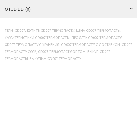
ОТЗЫВЫ (0)
ТЕГИ:
GD007
,
КУПИТЬ GD007 ТЕРМОПАСТУ
,
ЦЕНА GD007 ТЕРМОПАСТЫ
,
ХАРАКТЕРИСТИКИ GD007 ТЕРМОПАСТЫ
,
ПРОДАТЬ GD007 ТЕРМОПАСТУ
,
GD007 ТЕРМОПАСТУ С ХРАНЕНИЯ
,
GD007 ТЕРМОПАСТУ С ДОСТАВКОЙ
,
GD007
ТЕРМОПАСТУ СССР
,
GD007 ТЕРМОПАСТУ ОПТОМ
,
ВЫКУП GD007
ТЕРМОПАСТЫ
,
ВЫКУПИМ GD007 ТЕРМОПАСТУ